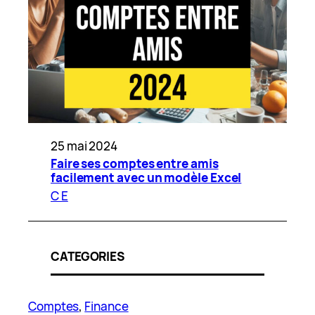
25 mai 2024
Faire ses comptes entre amis
facilement avec un modèle Excel
C E
CATEGORIES
Comptes
, 
Finance