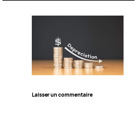
Laisser un commentaire