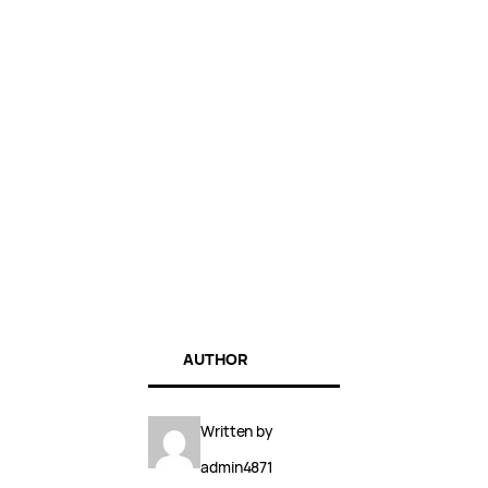
AUTHOR
Written by
admin4871