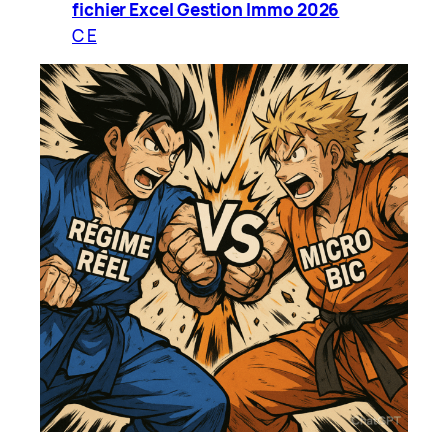
fichier Excel Gestion Immo 2026
C E