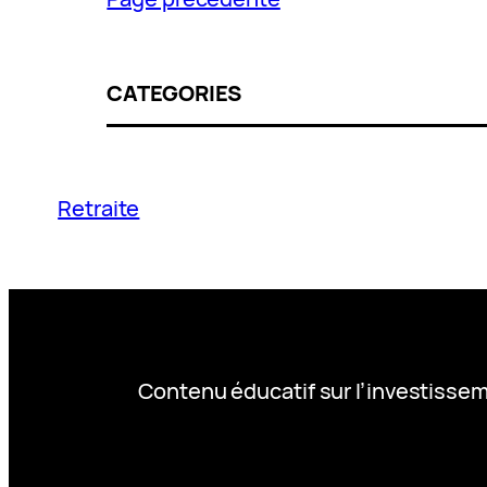
CATEGORIES
Retraite
Contenu éducatif sur l’investissem