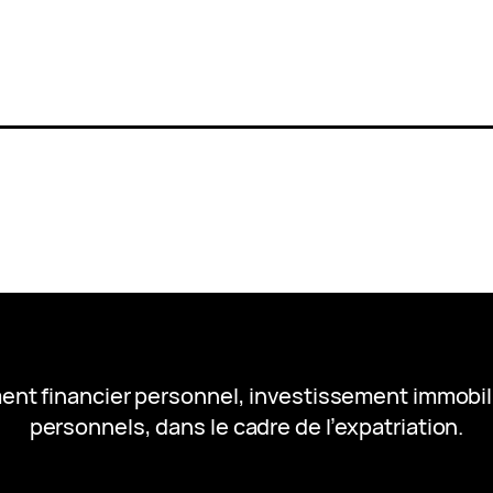
ent financier personnel, investissement immobil
personnels, dans le cadre de l’expatriation.