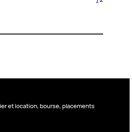
ier et location, bourse, placements